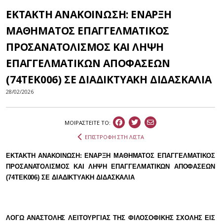
ΕΚΤΑΚΤΗ ΑΝΑΚΟΙΝΩΣΗ: ΕΝΑΡΞΗ
ΜΑΘΗΜΑΤΟΣ ΕΠΑΓΓΕΛΜΑΤΙΚΟΣ
ΠΡΟΣΑΝΑΤΟΛΙΣΜΟΣ ΚΑΙ ΛΗΨΗ
ΕΠΑΓΓΕΛΜΑΤΙΚΩΝ ΑΠΟΦΑΣΕΩΝ
(74ΤΕΚ006) ΣΕ ΔΙΑΔΙΚΤΥΑΚΗ ΔΙΔΑΣΚΑΛΙΑ
28/02/2026
ΜΟΙΡΑΣΤEIΤΕ ΤΟ:
ΕΠΙΣΤΡΟΦΗ ΣΤΗ ΛΙΣΤΑ
ΕΚΤΑΚΤΗ ΑΝΑΚΟΙΝΩΣΗ: ΕΝΑΡΞΗ ΜΑΘΗΜΑΤΟΣ ΕΠΑΓΓΕΛΜΑΤΙΚΟΣ
ΠΡΟΣΑΝΑΤΟΛΙΣΜΟΣ ΚΑΙ ΛΗΨΗ ΕΠΑΓΓΕΛΜΑΤΙΚΩΝ ΑΠΟΦΑΣΕΩΝ
(74ΤΕΚ006)
ΣΕ ΔΙΑΔΙΚΤΥΑΚΗ ΔΙΔΑΣΚΑΛΙΑ
ΛΟΓΩ ΑΝΑΣΤΟΛΗΣ ΛΕΙΤΟΥΡΓΙΑΣ ΤΗΣ ΦΙΛΟΣΟΦΙΚΗΣ ΣΧΟΛΗΣ ΕΙΣ