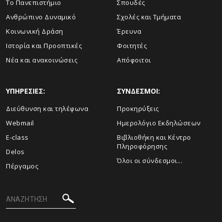
Το Πανεπιστήμιο
Σπουδές
Ανθρώπινο Δυναμικό
Σχολές και Τμήματα
Κοινωνική Δράση
Έρευνα
Ιστορία και Προοπτικές
Φοιτητές
Νέα και ανακοινώσεις
Απόφοιτοι
ΥΠΗΡΕΣΙΕΣ:
ΣΥΝΔΕΣΜΟΙ:
Διεύθυνση και τηλέφωνα
Προκηρύξεις
Webmail
Ημερολόγιο Εκδηλώσεων
E-class
Βιβλιοθήκη και Κέντρο
Πληροφόρησης
Delos
Όλοι οι σύνδεσμοι...
Πέργαμος