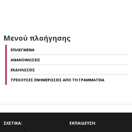
Μενού πλοήγησης
ΕΠΙΛΕΓΜΕΝΑ
ΑΝΑΚΟΙΝΩΣΕΙΣ
ΕΚΔΗΛΩΣΕΙΣ
ΤΡΕΧΟΥΣΕΣ ΕΝΗΜΕΡΩΣΕΙΣ ΑΠΟ ΤΗ ΓΡΑΜΜΑΤΕΙΑ
ΣΧΕΤΙΚΑ:
ΕΚΠΑΙΔΕΥΣΗ: