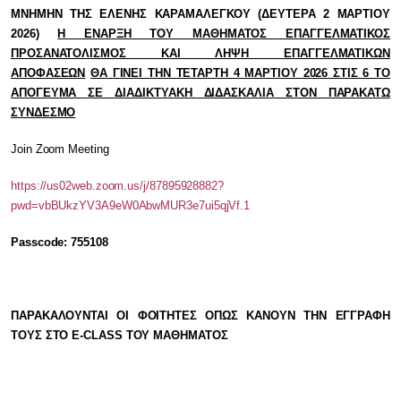
ΜΝΗΜΗΝ ΤΗΣ ΕΛΕΝΗΣ ΚΑΡΑΜΑΛΕΓΚΟΥ (ΔΕΥΤΕΡΑ 2 ΜΑΡΤΙΟΥ
2026)
Η ΕΝΑΡΞΗ ΤΟΥ ΜΑΘΗΜΑΤΟΣ ΕΠΑΓΓΕΛΜΑΤΙΚΟΣ
ΠΡΟΣΑΝΑΤΟΛΙΣΜΟΣ ΚΑΙ ΛΗΨΗ ΕΠΑΓΓΕΛΜΑΤΙΚΩΝ
ΑΠΟΦΑΣΕΩΝ
ΘΑ ΓΙΝΕΙ ΤΗΝ ΤΕΤΑΡΤΗ 4 ΜΑΡΤΙΟΥ 2026 ΣΤΙΣ 6 ΤΟ
ΑΠΟΓΕΥΜΑ ΣΕ ΔΙΑΔΙΚΤΥΑΚΗ ΔΙΔΑΣΚΑΛΙΑ ΣΤΟΝ ΠΑΡΑΚΑΤΩ
ΣΥΝΔΕΣΜΟ
Join Zoom Meeting
https://us02web.zoom.us/j/87895928882?
pwd=vbBUkzYV3A9eW0AbwMUR3e7ui5qjVf.1
Passcode: 755108
ΠΑΡΑΚΑΛΟΥΝΤΑΙ ΟΙ ΦΟΙΤΗΤΕΣ ΟΠΩΣ ΚΑΝΟΥΝ ΤΗΝ ΕΓΓΡΑΦΗ
ΤΟΥΣ ΣΤΟ Ε-
CLASS ΤΟΥ ΜΑΘΗΜΑΤΟΣ