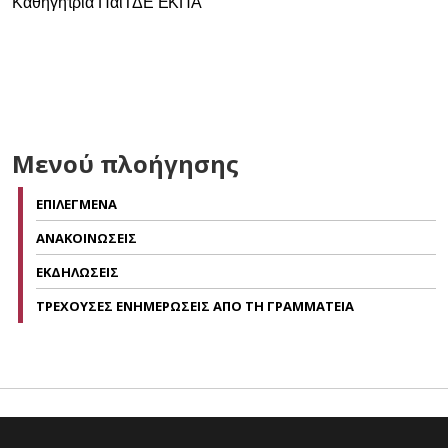
Καθηγήτρια ΠαιΤΔΕ ΕΚΠΑ
Μενού πλοήγησης
ΕΠΙΛΕΓΜΕΝΑ
ΑΝΑΚΟΙΝΩΣΕΙΣ
ΕΚΔΗΛΩΣΕΙΣ
ΤΡΕΧΟΥΣΕΣ ΕΝΗΜΕΡΩΣΕΙΣ ΑΠΟ ΤΗ ΓΡΑΜΜΑΤΕΙΑ