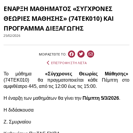
ΕΝΑΡΞΗ ΜΑΘΗΜΑΤΟΣ «ΣΥΓΧΡΟΝΕΣ
ΘΕΩΡΙΕΣ ΜΑΘΗΣΗΣ» (74ΤΕΚ010) ΚΑΙ
ΠΡΟΓΡΑΜΜΑ ΔΙΕΞΑΓΩΓΗΣ
25/02/2026
ΜΟΙΡΑΣΤEIΤΕ ΤΟ:
ΕΠΙΣΤΡΟΦΗ ΣΤΗ ΛΙΣΤΑ
Το μάθημα
«Σύγχρονες Θεωρίες Μάθησης»
(74ΤΕΚ010)
θα πραγματοποιείται κάθε Πέμπτη στο
αμφιθέατρο 445, από τις 12:00 έως τις 15:00.
Η έναρξη των μαθημάτων θα γίνει την
Πέμπτη 5/3/2026
.
Η διδάσκουσα
Ζ. Σμυρναίου