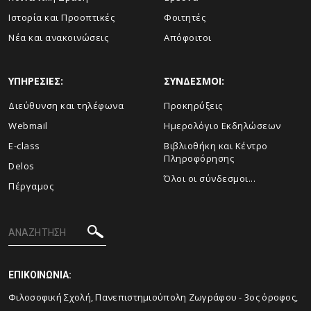
Ιστορία και Προοπτικές
Φοιτητές
Νέα και ανακοινώσεις
Απόφοιτοι
ΥΠΗΡΕΣΙΕΣ:
ΣΥΝΔΕΣΜΟΙ:
Διεύθυνση και τηλέφωνα
Προκηρύξεις
Webmail
Ημερολόγιο Εκδηλώσεων
E-class
Βιβλιοθήκη και Κέντρο
Πληροφόρησης
Delos
Όλοι οι σύνδεσμοι...
Πέργαμος
ΕΠΙΚΟΙΝΩΝΙΑ:
Φιλοσοφική Σχολή, Πανεπιστημιούπολη Ζωγράφου - 3ος όροφος,