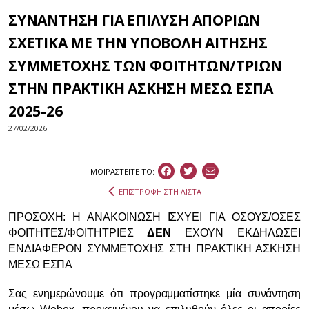
ΣΥΝΑΝΤΗΣΗ ΓΙΑ ΕΠΙΛΥΣΗ ΑΠΟΡΙΩΝ
ΣΧΕΤΙΚΑ ΜΕ ΤΗΝ ΥΠΟΒΟΛΗ ΑΙΤΗΣΗΣ
ΣΥΜΜΕΤΟΧΗΣ ΤΩΝ ΦΟΙΤΗΤΩΝ/ΤΡΙΩΝ
ΣΤΗΝ ΠΡΑΚΤΙΚΗ ΑΣΚΗΣΗ ΜΕΣΩ ΕΣΠΑ
2025-26
27/02/2026
ΜΟΙΡΑΣΤEIΤΕ ΤΟ:
ΕΠΙΣΤΡΟΦΗ ΣΤΗ ΛΙΣΤΑ
ΠΡΟΣΟΧΗ: Η ΑΝΑΚΟΙΝΩΣΗ ΙΣΧΥΕΙ ΓΙΑ ΟΣΟΥΣ/ΟΣΕΣ
ΦΟΙΤΗΤΕΣ/ΦΟΙΤΗΤΡΙΕΣ
ΔΕΝ
ΕΧΟΥΝ ΕΚΔΗΛΩΣΕΙ
ΕΝΔΙΑΦΕΡΟΝ ΣΥΜΜΕΤΟΧΗΣ ΣΤΗ ΠΡΑΚΤΙΚΗ ΑΣΚΗΣΗ
ΜΕΣΩ ΕΣΠΑ
Σας ενημερώνουμε ότι προγραμματίστηκε μία συνάντηση