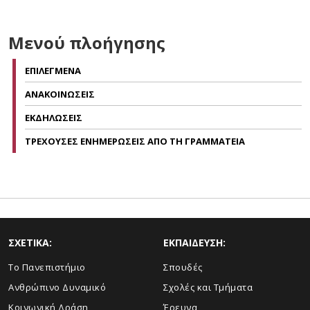
Μενού πλοήγησης
ΕΠΙΛΕΓΜΕΝΑ
ΑΝΑΚΟΙΝΩΣΕΙΣ
ΕΚΔΗΛΩΣΕΙΣ
ΤΡΕΧΟΥΣΕΣ ΕΝΗΜΕΡΩΣΕΙΣ ΑΠΟ ΤΗ ΓΡΑΜΜΑΤΕΙΑ
ΣΧΕΤΙΚΑ:
ΕΚΠΑΙΔΕΥΣΗ:
Το Πανεπιστήμιο
Σπουδές
Ανθρώπινο Δυναμικό
Σχολές και Τμήματα
Κοινωνική Δράση
Έρευνα