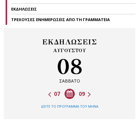
ΕΚΔΗΛΩΣΕΙΣ
ΤΡΕΧΟΥΣΕΣ ΕΝΗΜΕΡΩΣΕΙΣ ΑΠΟ ΤΗ ΓΡΑΜΜΑΤΕΙΑ
ΕΚΔΗΛΩΣΕΙΣ
ΑΥΓΟΥΣΤΟΥ
08
ΣΑΒΒΑΤΟ
07
09
ΔΕΙΤΕ ΤΟ ΠΡΟΓΡΑΜΜΑ ΤΟΥ ΜΗΝΑ