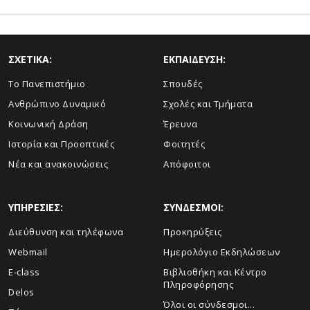
ΣΧΕΤΙΚΑ:
ΕΚΠΑΙΔΕΥΣΗ:
Το Πανεπιστήμιο
Σπουδές
Ανθρώπινο Δυναμικό
Σχολές και Τμήματα
Κοινωνική Δράση
Έρευνα
Ιστορία και Προοπτικές
Φοιτητές
Νέα και ανακοινώσεις
Απόφοιτοι
ΥΠΗΡΕΣΙΕΣ:
ΣΥΝΔΕΣΜΟΙ:
Διεύθυνση και τηλέφωνα
Προκηρύξεις
Webmail
Ημερολόγιο Εκδηλώσεων
E-class
Βιβλιοθήκη και Κέντρο
Πληροφόρησης
Delos
Όλοι οι σύνδεσμοι...