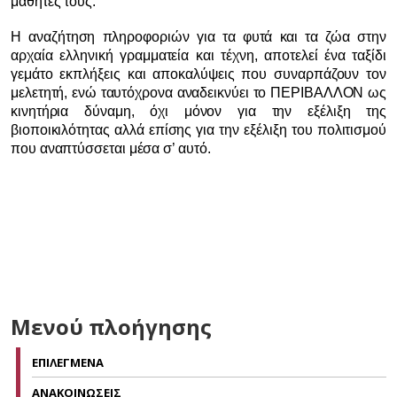
μαθητές τους.
Η αναζήτηση πληροφοριών για τα φυτά και τα ζώα στην
αρχαία ελληνική γραμματεία και τέχνη, αποτελεί ένα ταξίδι
γεμάτο εκπλήξεις και αποκαλύψεις που συναρπάζουν τον
μελετητή, ενώ ταυτόχρονα αναδεικνύει το ΠΕΡΙΒΑΛΛΟΝ ως
κινητήρια δύναμη, όχι μόνον για την εξέλιξη της
βιοποικιλότητας αλλά επίσης για την εξέλιξη του πολιτισμού
που αναπτύσσεται μέσα σ’ αυτό.
Μενού πλοήγησης
ΕΠΙΛΕΓΜΕΝΑ
ΑΝΑΚΟΙΝΩΣΕΙΣ