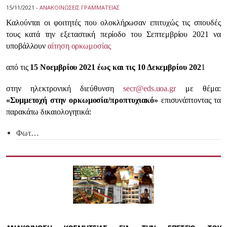
15/11/2021 -
ΑΝΑΚΟΙΝΩΣΕΙΣ ΓΡΑΜΜΑΤΕΙΑΣ
Καλούνται οι φοιτητές που ολοκλήρωσαν επιτυχώς τις σπουδές
τους κατά την εξεταστική περίοδο του Σεπτεμβρίου 2021 να
υποβάλλουν
αίτηση ορκωμοσίας
από τις
15 Νοεμβρίου 2021 έως και τις 10 Δεκεμβρίου 202
1
στην ηλεκτρονική διεύθυνση
secr@eds.uoa.gr
με θέμα:
«Συμμετοχή στην ορκωμοσία/προπτυχιακό»
επισυνάπτοντας τα
παρακάτω δικαιολογητικά:
Φωτ…