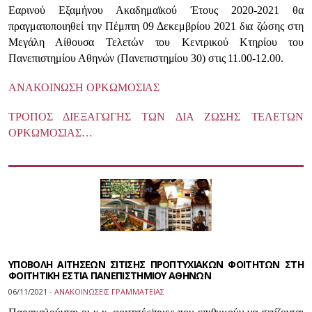
Εαρινού Εξαμήνου Ακαδημαϊκού Έτους 2020-2021 θα
πραγματοποιηθεί την Πέμπτη 09 Δεκεμβρίου 2021 δια ζώσης στη
Μεγάλη Αίθουσα Τελετών του Κεντρικού Κτηρίου του
Πανεπιστημίου Αθηνών (Πανεπιστημίου 30) στις 11.00-12.00.
ΑΝΑΚΟΙΝΩΣΗ ΟΡΚΩΜΟΣΙΑΣ
ΤΡΟΠΟΣ ΔΙΕΞΑΓΩΓΗΣ ΤΩΝ ΔΙΑ ΖΩΣΗΣ ΤΕΛΕΤΩΝ
ΟΡΚΩΜΟΣΙΑΣ…
ΥΠΟΒΟΛΗ ΑΙΤΗΣΕΩΝ ΣΙΤΙΣΗΣ ΠΡΟΠΤΥΧΙΑΚΩΝ ΦΟΙΤΗΤΩΝ ΣΤΗ
ΦΟΙΤΗΤΙΚΗ ΕΣΤΙΑ ΠΑΝΕΠΙΣΤΗΜΙΟΥ ΑΘΗΝΩΝ
06/11/2021 -
ΑΝΑΚΟΙΝΩΣΕΙΣ ΓΡΑΜΜΑΤΕΙΑΣ