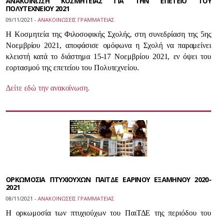
ΑΝΑΚΟΙΝΩΣΗ ΚΟΣΜΗΤΕΙΑΣ ΓΙΑ ΤΗΝ ΕΠΕΤΕΙΟ ΤΟΥ
ΠΟΛΥΤΕΧΝΕΙΟΥ 2021
09/11/2021 -
ΑΝΑΚΟΙΝΩΣΕΙΣ ΓΡΑΜΜΑΤΕΙΑΣ
Η Κοσμητεία της Φιλοσοφικής Σχολής, στη συνεδρίαση της 5ης
Νοεμβρίου 2021, αποφάσισε ομόφωνα η Σχολή να παραμείνει
κλειστή κατά το διάστημα 15-17 Νοεμβρίου 2021, εν όψει του
εορτασμού της επετείου του Πολυτεχνείου.
Δείτε εδώ την ανακοίνωση.
ΟΡΚΩΜΟΣΙΑ ΠΤΥΧΙΟΥΧΩΝ ΠΑΙΤΔΕ ΕΑΡΙΝΟΥ ΕΞΑΜΗΝΟΥ 2020-
2021
08/11/2021 -
ΑΝΑΚΟΙΝΩΣΕΙΣ ΓΡΑΜΜΑΤΕΙΑΣ
Η ορκωμοσία των πτυχιούχων του ΠαιΤΔΕ της περιόδου του