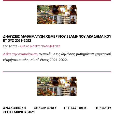
ΔΗΛΩΣΕΙΣ ΜΑΘΗΜΑΤΩΝ ΧΕΙΜΕΡΙΝΟΥ ΕΞΑΜΗΝΟΥ ΑΚΑΔΗΜΑΪΚΟΥ
ΕΤΟΥΣ 2021-2022
26/11/2021 -
ΑΝΑΚΟΙΝΩΣΕΙΣ ΓΡΑΜΜΑΤΕΙΑΣ
Δείτε την ανακοίνωση
σχετικά με τις δηλώσεις μαθημάτων χειμερινού
εξαμήνου ακαδημαϊκού έτους 2021-2022.
ΑΝΑΚΟΙΝΩΣΗ ΟΡΚΩΜΟΣΙΑΣ ΕΞΕΤΑΣΤΙΚΗΣ ΠΕΡΙΟΔΟΥ
ΣΕΠΤΕΜΒΡΙΟΥ 2021