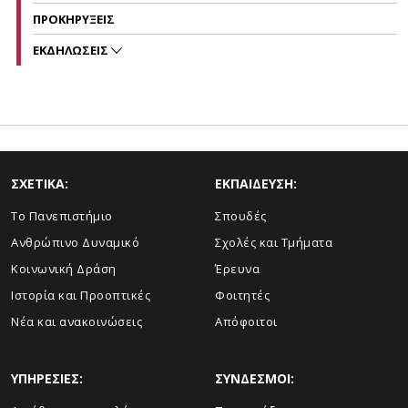
ΠΡΟΚΗΡΥΞΕΙΣ
ΕΚΔΗΛΩΣΕΙΣ
ΣΧΕΤΙΚΑ:
ΕΚΠΑΙΔΕΥΣΗ:
Το Πανεπιστήμιο
Σπουδές
Ανθρώπινο Δυναμικό
Σχολές και Τμήματα
Κοινωνική Δράση
Έρευνα
Ιστορία και Προοπτικές
Φοιτητές
Νέα και ανακοινώσεις
Απόφοιτοι
ΥΠΗΡΕΣΙΕΣ:
ΣΥΝΔΕΣΜΟΙ: