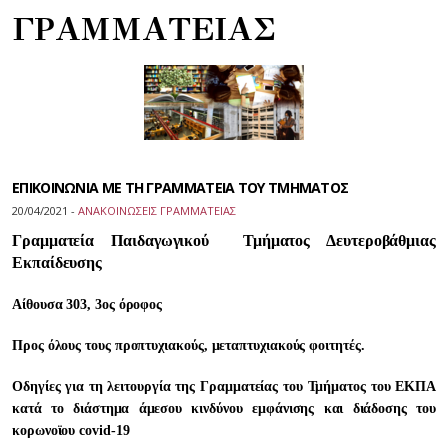
ΓΡΑΜΜΑΤΕΙΑΣ
ΕΠΙΚΟΙΝΩΝΙΑ ΜΕ ΤΗ ΓΡΑΜΜΑΤΕΙΑ ΤΟΥ ΤΜΗΜΑΤΟΣ
20/04/2021 -
ΑΝΑΚΟΙΝΩΣΕΙΣ ΓΡΑΜΜΑΤΕΙΑΣ
Γραμματεία Παιδαγωγικού Τμήματος Δευτεροβάθμιας
Εκπαίδευσης
Αίθουσα 303, 3ος όροφος
Προς όλους τους προπτυχιακούς, μεταπτυχιακούς φοιτητές.
Οδηγίες για τη λειτουργία της Γραμματείας του Τμήματος του ΕΚΠΑ
κατά το διάστημα άμεσου κινδύνου εμφάνισης και διάδοσης του
κορωνοϊου covid-19