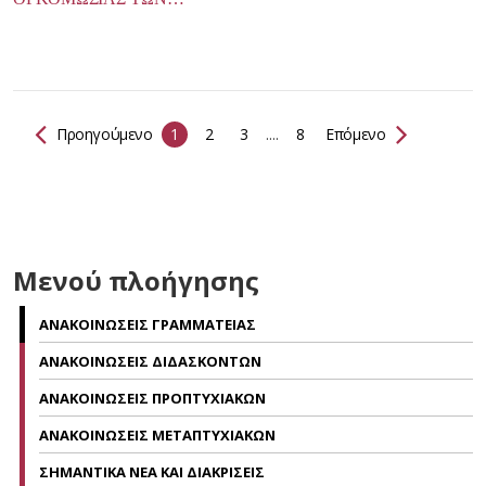
Προηγούμενο
1
2
3
....
8
Επόμενο
Μενού πλοήγησης
ΑΝΑΚΟΙΝΩΣΕΙΣ ΓΡΑΜΜΑΤΕΙΑΣ
ΑΝΑΚΟΙΝΩΣΕΙΣ ΔΙΔΑΣΚΟΝΤΩΝ
ΑΝΑΚΟΙΝΩΣΕΙΣ ΠΡΟΠΤΥΧΙΑΚΩΝ
ΑΝΑΚΟΙΝΩΣΕΙΣ ΜΕΤΑΠΤΥΧΙΑΚΩΝ
ΣΗΜΑΝΤΙΚΑ ΝΕΑ ΚΑΙ ΔΙΑΚΡΙΣΕΙΣ