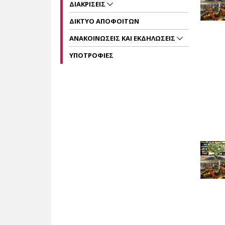
ΔΙΑΚΡΙΣΕΙΣ
ΔΙΚΤΥΟ ΑΠΟΦΟΙΤΩΝ
ΑΝΑΚΟΙΝΩΣΕΙΣ ΚΑΙ ΕΚΔΗΛΩΣΕΙΣ
ΥΠΟΤΡΟΦΙΕΣ