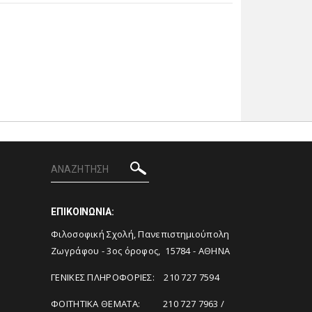
ΕΠΙΚΟΙΝΩΝΙΑ:
Φιλοσοφική Σχολή, Πανεπιστημιούπολη
Ζωγράφου - 3ος όροφος, 15784 - ΑΘΗΝΑ
ΓΕΝΙΚΕΣ ΠΛΗΡΟΦΟΡΙΕΣ: 210 727 7594
ΦΟΙΤΗΤΙΚΑ ΘΕΜΑΤΑ: 210 727 7963 /