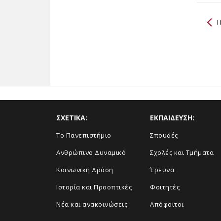
Π
ΣΧΕΤΙΚΑ:
ΕΚΠΑΙΔΕΥΣΗ:
Το Πανεπιστήμιο
Σπουδές
Ανθρώπινο Δυναμικό
Σχολές και Τμήματα
Κοινωνική Δράση
Έρευνα
Ιστορία και Προοπτικές
Φοιτητές
Νέα και ανακοινώσεις
Απόφοιτοι