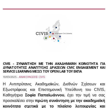
CIVIS - ΣΥΝΑΝΤΗΣΗ ΜΕ ΤΗΝ ΑΚΑΔΗΜΑΪΚΗ ΚΟΙΝΟΤΗΤΑ ΓΙΑ
ΔΥΝΑΤΟΤΗΤΕΣ ΑΝΑΠΤΥΞΗΣ ΔΡΑΣΕΩΝ CIVIC ENGAGEMENT ΚΑΙ
SERVICE LEARNING ΜΕΣΩ ΤΟΥ OPEN LAB ΤΟΥ ΕΚΠΑ
10/03/2025 -
ΑΝΑΚΟΙΝΩΣΕΙΣ CIVIS
Η Αντιπρύτανις Ακαδημαϊκών, Διεθνών Σχέσεων και
Εξωστρέφειας και Επιστημονική Υπεύθυνη του CIVIS,
Καθηγήτρια
Σοφία Παπαϊωάννου
, έχει την τιμή να σας
προσκαλέσει στην
πρώτη συνάντηση με την ακαδημαϊκή
κοινότητα σχετικά με το πλαίσιο λειτουργίας και