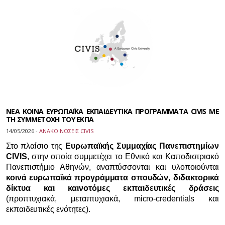
ΝΕΑ ΚΟΙΝΑ ΕΥΡΩΠΑΪΚΑ ΕΚΠΑΙΔΕΥΤΙΚΑ ΠΡΟΓΡΑΜΜΑΤΑ CIVIS ΜΕ
ΤΗ ΣΥΜΜΕΤΟΧΗ ΤΟΥ ΕΚΠΑ
14/05/2026 -
ΑΝΑΚΟΙΝΩΣΕΙΣ CIVIS
Στο πλαίσιο της
Ευρωπαϊκής Συμμαχίας Πανεπιστημίων
CIVIS
, στην οποία συμμετέχει το Εθνικό και Καποδιστριακό
Πανεπιστήμιο Αθηνών, αναπτύσσονται και υλοποιούνται
κοινά ευρωπαϊκά προγράμματα σπουδών, διδακτορικά
δίκτυα και καινοτόμες εκπαιδευτικές δράσεις
(προπτυχιακά, μεταπτυχιακά, micro-credentials και
εκπαιδευτικές ενότητες).