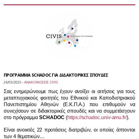
ΠΡΟΓΡΑΜΜΑ SCHADOC ΓΙΑ ΔΙΔΑΚΤΟΡΙΚΕΣ ΣΠΟΥΔΕΣ
26/03/2025 -
ΑΝΑΚΟΙΝΩΣΕΙΣ CIVIS
Σας ενημερώνουμε πως έχουν ανοίξει οι αιτήσεις για τους
μεταπτυχιακούς φοιτητές του Εθνικού και Καποδιστριακού
Πανεπιστημίου Αθηνών (Ε.Κ.Π.Α.) που επιθυμούν να
συνεχίσουν σε διδακτορικές σπουδές και να συμμετάσχουν
στο πρόγραμμα
SCHADOC
(
https://schadoc.univ-amu.fr/
).
Είναι ανοικτές 22 προτάσεις διατριβών, οι οποίες άπτονται
των 4 θεματικών…