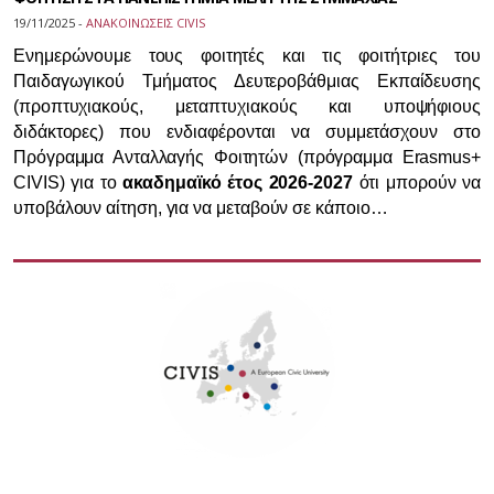
19/11/2025 -
ΑΝΑΚΟΙΝΩΣΕΙΣ CIVIS
Ενημερώνουμε τους φοιτητές και τις φοιτήτριες του
Παιδαγωγικού Τμήματος Δευτεροβάθμιας Εκπαίδευσης
(προπτυχιακούς, μεταπτυχιακούς και υποψήφιους
διδάκτορες) που ενδιαφέρονται να συμμετάσχουν στο
Πρόγραμμα Ανταλλαγής Φοιτητών (πρόγραμμα Erasmus+
CIVIS) για το
ακαδημαϊκό έτος 2026-2027
ότι μπορούν να
υποβάλουν αίτηση, για να μεταβούν σε κάποιο…