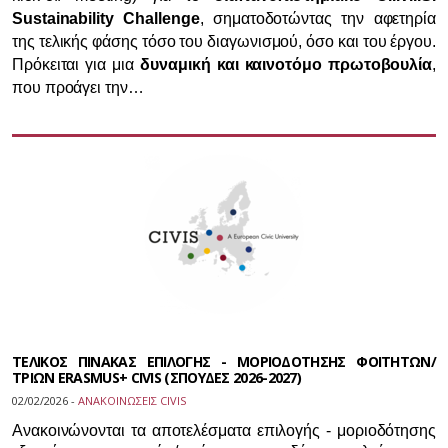
Sustainability Challenge
, σηματοδοτώντας την αφετηρία
της τελικής φάσης τόσο του διαγωνισμού, όσο και του έργου.
Πρόκειται για μια
δυναμική και καινοτόμο πρωτοβουλία
,
που προάγει την…
ΤΕΛΙΚΟΣ ΠΙΝΑΚΑΣ ΕΠΙΛΟΓΗΣ - ΜΟΡΙΟΔΟΤΗΣΗΣ ΦΟΙΤΗΤΩΝ/
ΤΡΙΩΝ ERASMUS+ CIVIS (ΣΠΟΥΔΕΣ 2026-2027)
02/02/2026 -
ΑΝΑΚΟΙΝΩΣΕΙΣ CIVIS
Ανακοινώνονται τα αποτελέσματα επιλογής - μοριοδότησης