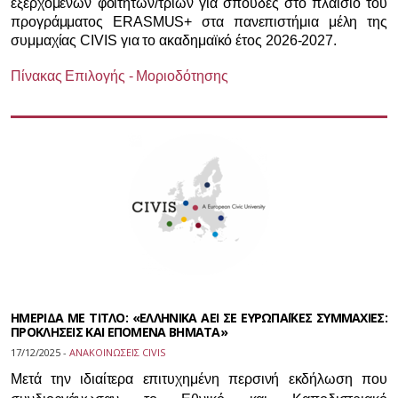
εξερχόμενων φοιτητών/τριών για σπουδές στο πλαίσιο του
προγράμματος ERASMUS+ στα πανεπιστήμια μέλη της
συμμαχίας CIVIS για το ακαδημαϊκό έτος 2026-2027.
Πίνακας Επιλογής - Μοριοδότησης
ΗΜΕΡΙΔΑ ΜΕ ΤΙΤΛΟ: «ΕΛΛΗΝΙΚΑ ΑΕΙ ΣΕ ΕΥΡΩΠΑΪΚΕΣ ΣΥΜΜΑΧΙΕΣ:
ΠΡΟΚΛΗΣΕΙΣ ΚΑΙ ΕΠΟΜΕΝΑ ΒΗΜΑΤΑ»
17/12/2025 -
ΑΝΑΚΟΙΝΩΣΕΙΣ CIVIS
Μετά την ιδιαίτερα επιτυχημένη περσινή εκδήλωση που