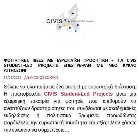
ΦΟΙΤΗΤΙΚΕΣ ΙΔΕΕΣ ΜΕ ΕΥΡΩΠΑΪΚΗ ΠΡΟΟΠΤΙΚΗ – ΤΑ CIVIS
STUDENT-LED PROJECTS ΕΠΕΣΤΡΕΨΑΝ ΜΕ ΝΕΟ ΚΥΚΛΟ
ΑΙΤΗΣΕΩΝ!
31/03/2025 -
ΑΝΑΚΟΙΝΩΣΕΙΣ CIVIS
Θέλετε να υλοποιήσετε ένα project με ευρωπαϊκή διάσταση;
Η πρωτοβουλία
CIVIS Student-Led Projects
είναι μια
εξαιρετική ευκαιρία για φοιτητές που επιθυμούν να
αναπτύξουν δραστηριότητες που συνδέονται με ακαδημαϊκές
εκδηλώσεις ή πολιτιστικά δρώμενα, προωθώντας
παράλληλα την ευρωπαϊκή ταυτότητα και αξίες! Μην χάσετε
την ευκαιρία να συμμετέχετε…