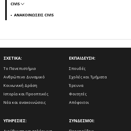
CIVIS
ΑΝΑΚΟΙΝΩΣΕΙΣ CIVIS
ΣΧΕΤΙΚΑ:
ΕΚΠΑΙΔΕΥΣΗ:
Το Πανεπιστήμιο
Σπουδές
Ανθρώπινο Δυναμικό
Σχολές και Τμήματα
Κοινωνική Δράση
Έρευνα
Ιστορία και Προοπτικές
Φοιτητές
Νέα και ανακοινώσεις
Απόφοιτοι
ΥΠΗΡΕΣΙΕΣ:
ΣΥΝΔΕΣΜΟΙ: