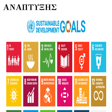
ΑΝΑΠΤΥΞΗΣ