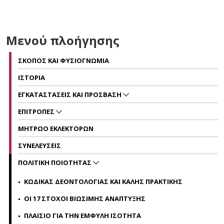
Μενού πλοήγησης
ΣΚΟΠΟΣ ΚΑΙ ΦΥΣΙΟΓΝΩΜΙΑ
ΙΣΤΟΡΙΑ
ΕΓΚΑΤΑΣΤΑΣΕΙΣ ΚΑΙ ΠΡΟΣΒΑΣΗ
ΕΠΙΤΡΟΠΕΣ
ΜΗΤΡΩΟ ΕΚΛΕΚΤΟΡΩΝ
ΣΥΝΕΛΕΥΣΕΙΣ
ΠΟΛΙΤΙΚΗ ΠΟΙΟΤΗΤΑΣ
ΚΩΔΙΚΑΣ ΔΕΟΝΤΟΛΟΓΙΑΣ ΚΑΙ ΚΑΛΗΣ ΠΡΑΚΤΙΚΗΣ
ΟΙ 17 ΣΤΟΧΟΙ ΒΙΩΣΙΜΗΣ ΑΝΑΠΤΥΞΗΣ
ΠΛΑΙΣΙΟ ΓΙΑ ΤΗΝ ΕΜΦΥΛΗ ΙΣΟΤΗΤΑ