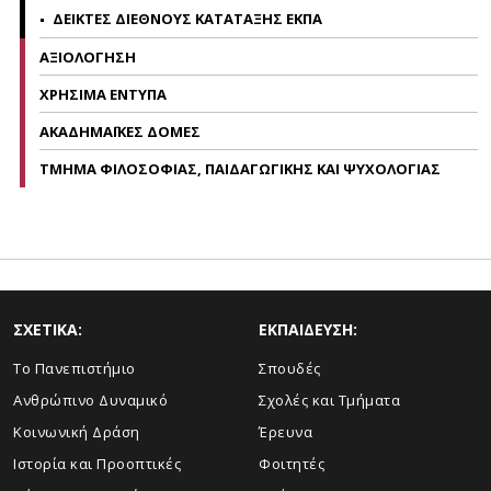
ΔΕΙΚΤΕΣ ΔΙΕΘΝΟΥΣ ΚΑΤΑΤΑΞΗΣ ΕΚΠΑ
ΑΞΙΟΛΟΓΗΣΗ
ΧΡΗΣΙΜΑ ΕΝΤΥΠΑ
ΑΚΑΔΗΜΑΪΚΕΣ ΔΟΜΕΣ
ΤΜΗΜΑ ΦΙΛΟΣΟΦΙΑΣ, ΠΑΙΔΑΓΩΓΙΚΗΣ ΚΑΙ ΨΥΧΟΛΟΓΙΑΣ
ΣΧΕΤΙΚΑ:
ΕΚΠΑΙΔΕΥΣΗ:
Το Πανεπιστήμιο
Σπουδές
Ανθρώπινο Δυναμικό
Σχολές και Τμήματα
Κοινωνική Δράση
Έρευνα
Ιστορία και Προοπτικές
Φοιτητές