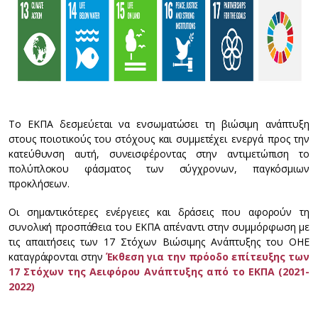
Το ΕΚΠΑ δεσμεύεται να ενσωματώσει τη βιώσιμη ανάπτυξη
στους ποιοτικούς του στόχους και συμμετέχει ενεργά προς την
κατεύθυνση αυτή, συνεισφέροντας στην αντιμετώπιση το
πολύπλοκου φάσματος των σύγχρονων, παγκόσμιων
προκλήσεων.
Οι σημαντικότερες ενέργειες και δράσεις που αφορούν τη
συνολική προσπάθεια του ΕΚΠΑ απέναντι στην συμμόρφωση με
τις απαιτήσεις των 17 Στόχων Βιώσιμης Ανάπτυξης του ΟΗΕ
καταγράφονται στην
Έκθεση για την πρόοδο επίτευξης των
17 Στόχων της Αειφόρου Ανάπτυξης από το ΕΚΠΑ (2021-
2022)