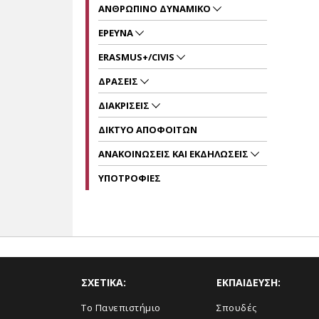
ΑΝΘΡΩΠΙΝΟ ΔΥΝΑΜΙΚΟ
ΕΡΕΥΝΑ
ERASMUS+/CIVIS
ΔΡΑΣΕΙΣ
ΔΙΑΚΡΙΣΕΙΣ
ΔΙΚΤΥΟ ΑΠΟΦΟΙΤΩΝ
ΑΝΑΚΟΙΝΩΣΕΙΣ ΚΑΙ ΕΚΔΗΛΩΣΕΙΣ
ΥΠΟΤΡΟΦΙΕΣ
ΣΧΕΤΙΚΑ:
ΕΚΠΑΙΔΕΥΣΗ:
Το Πανεπιστήμιο
Σπουδές