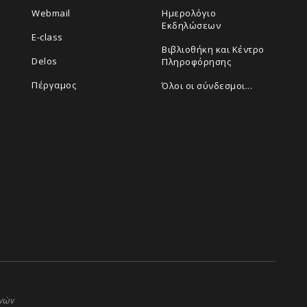
Webmail
Ημερολόγιο
Εκδηλώσεων
E-class
Βιβλιοθήκη και Κέντρο
Delos
Πληροφόρησης
Πέργαμος
Όλοι οι σύνδεσμοι...
ηνών