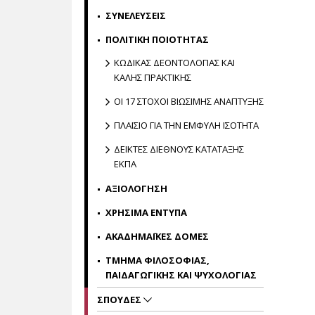
ΣΥΝΕΛΕΥΣΕΙΣ
ΠΟΛΙΤΙΚΗ ΠΟΙΟΤΗΤΑΣ
ΚΩΔΙΚΑΣ ΔΕΟΝΤΟΛΟΓΙΑΣ ΚΑΙ
ΚΑΛΗΣ ΠΡΑΚΤΙΚΗΣ
ΟΙ 17 ΣΤΟΧΟΙ ΒΙΩΣΙΜΗΣ ΑΝΑΠΤΥΞΗΣ
ΠΛΑΙΣΙΟ ΓΙΑ ΤΗΝ ΕΜΦΥΛΗ ΙΣΟΤΗΤΑ
ΔΕΙΚΤΕΣ ΔΙΕΘΝΟΥΣ ΚΑΤΑΤΑΞΗΣ
ΕΚΠΑ
ΑΞΙΟΛΟΓΗΣΗ
ΧΡΗΣΙΜΑ ΕΝΤΥΠΑ
ΑΚΑΔΗΜΑΪΚΕΣ ΔΟΜΕΣ
ΤΜΗΜΑ ΦΙΛΟΣΟΦΙΑΣ,
ΠΑΙΔΑΓΩΓΙΚΗΣ ΚΑΙ ΨΥΧΟΛΟΓΙΑΣ
ΣΠΟΥΔΕΣ