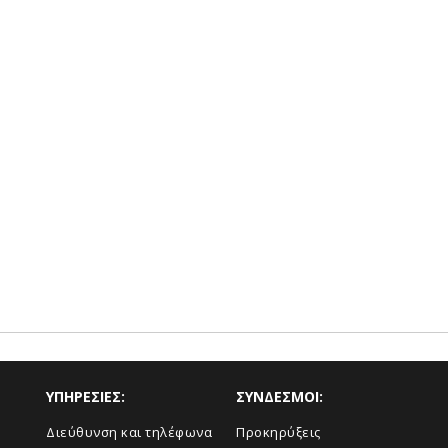
ΥΠΗΡΕΣΙΕΣ:
ΣΥΝΔΕΣΜΟΙ:
Διεύθυνση και τηλέφωνα
Προκηρύξεις