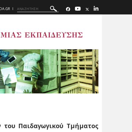
UOA.GR
ΜΙΑΣ ΕΚΠΑΙΔΕΥΣΗΣ
 του Παιδαγωγικού Τμήματος