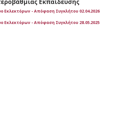
τεροβάθμιας Εκπαίδευσης
ο Εκλεκτόρων - Απόφαση Συγκλήτου 02.04.2026
ο Εκλεκτόρων - Απόφαση Συγκλήτου 28.05.2025