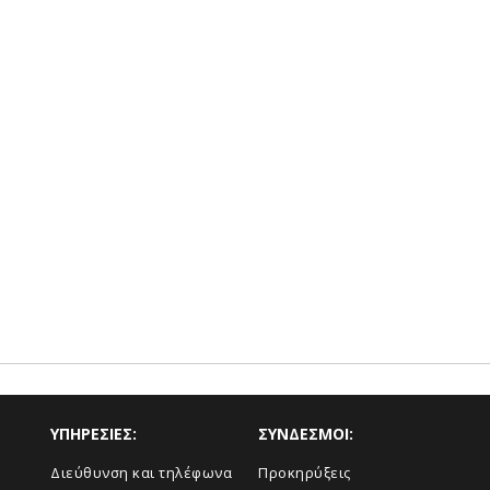
ΥΠΗΡΕΣΙΕΣ:
ΣΥΝΔΕΣΜΟΙ:
Διεύθυνση και τηλέφωνα
Προκηρύξεις