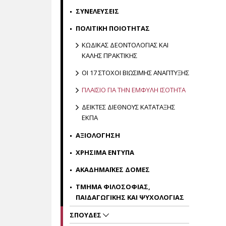
ΣΥΝΕΛΕΥΣΕΙΣ
ΠΟΛΙΤΙΚΗ ΠΟΙΟΤΗΤΑΣ
ΚΩΔΙΚΑΣ ΔΕΟΝΤΟΛΟΓΙΑΣ ΚΑΙ
ΚΑΛΗΣ ΠΡΑΚΤΙΚΗΣ
ΟΙ 17 ΣΤΟΧΟΙ ΒΙΩΣΙΜΗΣ ΑΝΑΠΤΥΞΗΣ
ΠΛΑΙΣΙΟ ΓΙΑ ΤΗΝ ΕΜΦΥΛΗ ΙΣΟΤΗΤΑ
ΔΕΙΚΤΕΣ ΔΙΕΘΝΟΥΣ ΚΑΤΑΤΑΞΗΣ
ΕΚΠΑ
ΑΞΙΟΛΟΓΗΣΗ
ΧΡΗΣΙΜΑ ΕΝΤΥΠΑ
ΑΚΑΔΗΜΑΪΚΕΣ ΔΟΜΕΣ
ΤΜΗΜΑ ΦΙΛΟΣΟΦΙΑΣ,
ΠΑΙΔΑΓΩΓΙΚΗΣ ΚΑΙ ΨΥΧΟΛΟΓΙΑΣ
ΣΠΟΥΔΕΣ