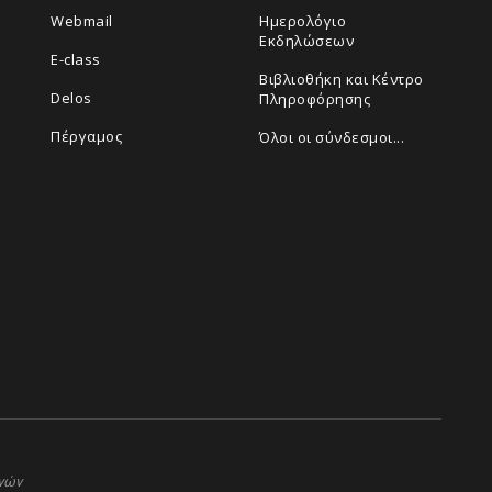
Webmail
Ημερολόγιο
Εκδηλώσεων
E-class
Βιβλιοθήκη και Κέντρο
Delos
Πληροφόρησης
Πέργαμος
Όλοι οι σύνδεσμοι...
ηνών