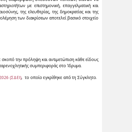
στηριοτήτων με επιστημονική, επαγγελματική και
αιοσύνης, της ελευθερίας, της δημοκρατίας και της
πολέμηση των διακρίσεων αποτελεί βασικό στοιχείο
 σκοπό την πρόληψη και αντιμετώπιση κάθε είδους
 παρενοχλητικής συμπεριφοράς στο Ίδρυμα.
2026 (ΣΔΕΙ)
, το οποίο εγκρίθηκε από τη Σύγκλητο.