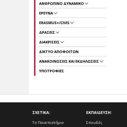
ΑΝΘΡΩΠΙΝΟ ΔΥΝΑΜΙΚΟ
ΕΡΕΥΝΑ
ERASMUS+/CIVIS
ΔΡΑΣΕΙΣ
ΔΙΑΚΡΙΣΕΙΣ
ΔΙΚΤΥΟ ΑΠΟΦΟΙΤΩΝ
ΑΝΑΚΟΙΝΩΣΕΙΣ ΚΑΙ ΕΚΔΗΛΩΣΕΙΣ
ΥΠΟΤΡΟΦΙΕΣ
ΣΧΕΤΙΚΑ:
ΕΚΠΑΙΔΕΥΣΗ:
Το Πανεπιστήμιο
Σπουδές