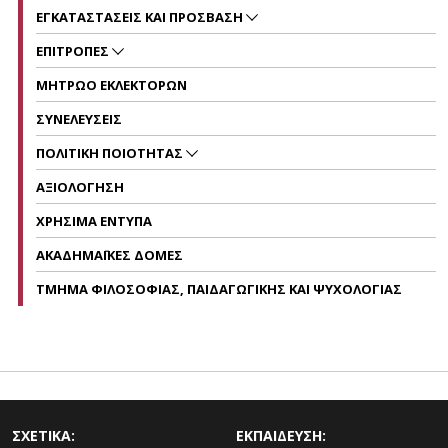
ΕΓΚΑΤΑΣΤΑΣΕΙΣ ΚΑΙ ΠΡΟΣΒΑΣΗ
ΕΠΙΤΡΟΠΕΣ
ΜΗΤΡΩΟ ΕΚΛΕΚΤΟΡΩΝ
ΣΥΝΕΛΕΥΣΕΙΣ
ΠΟΛΙΤΙΚΗ ΠΟΙΟΤΗΤΑΣ
ΑΞΙΟΛΟΓΗΣΗ
ΧΡΗΣΙΜΑ ΕΝΤΥΠΑ
ΑΚΑΔΗΜΑΪΚΕΣ ΔΟΜΕΣ
ΤΜΗΜΑ ΦΙΛΟΣΟΦΙΑΣ, ΠΑΙΔΑΓΩΓΙΚΗΣ ΚΑΙ ΨΥΧΟΛΟΓΙΑΣ
ΣΧΕΤΙΚΑ:
ΕΚΠΑΙΔΕΥΣΗ: