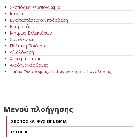
Σκοπός και Φυσιογνωμία
Ιστορία
Εγκαταστάσεις και πρόσβαση
Επιτροπές
Μητρώο Εκλεκτόρων
Συνελεύσεις
Πολιτική Ποιότητας
Αξιολόγηση
Χρήσιμα έντυπα
Ακαδημαϊκές δομές
Τμήμα Φιλοσοφίας, Παιδαγωγικής και Ψυχολογίας
Μενού πλοήγησης
ΣΚΟΠΟΣ ΚΑΙ ΦΥΣΙΟΓΝΩΜΙΑ
ΙΣΤΟΡΙΑ