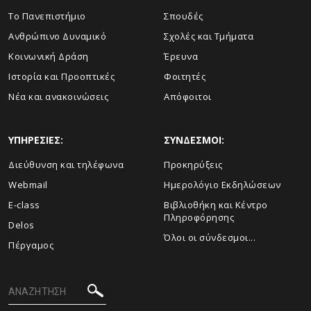
Το Πανεπιστήμιο
Σπουδές
Ανθρώπινο Δυναμικό
Σχολές και Τμήματα
Κοινωνική Δράση
Έρευνα
Ιστορία και Προοπτικές
Φοιτητές
Νέα και ανακοινώσεις
Απόφοιτοι
ΥΠΗΡΕΣΙΕΣ:
ΣΥΝΔΕΣΜΟΙ:
Διεύθυνση και τηλέφωνα
Προκηρύξεις
Webmail
Ημερολόγιο Εκδηλώσεων
E-class
Βιβλιοθήκη και Κέντρο
Πληροφόρησης
Delos
Όλοι οι σύνδεσμοι...
Πέργαμος