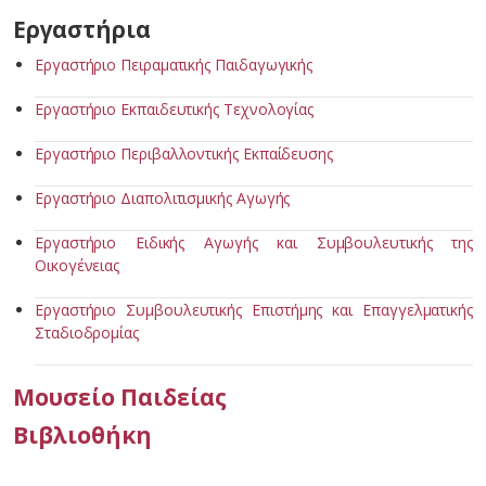
Εργαστήρια
Εργαστήριο Πειραματικής Παιδαγωγικής
Εργαστήριο Εκπαιδευτικής Τεχνολογίας
Εργαστήριο Περιβαλλοντικής Εκπαίδευσης
Εργαστήριο Διαπολιτισμικής Αγωγής
Εργαστήριο Ειδικής Αγωγής και Συμβουλευτικής της
Οικογένειας
Εργαστήριο Συμβουλευτικής Επιστήμης και Επαγγελματικής
Σταδιοδρομίας
Μουσείο Παιδείας
Βιβλιοθήκη