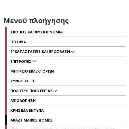
Μενού πλοήγησης
ΣΚΟΠΟΣ ΚΑΙ ΦΥΣΙΟΓΝΩΜΙΑ
ΙΣΤΟΡΙΑ
ΕΓΚΑΤΑΣΤΑΣΕΙΣ ΚΑΙ ΠΡΟΣΒΑΣΗ
ΕΠΙΤΡΟΠΕΣ
ΜΗΤΡΩΟ ΕΚΛΕΚΤΟΡΩΝ
ΣΥΝΕΛΕΥΣΕΙΣ
ΠΟΛΙΤΙΚΗ ΠΟΙΟΤΗΤΑΣ
ΑΞΙΟΛΟΓΗΣΗ
ΧΡΗΣΙΜΑ ΕΝΤΥΠΑ
ΑΚΑΔΗΜΑΪΚΕΣ ΔΟΜΕΣ