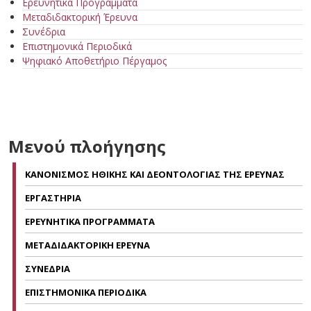
Ερευνητικά Προγράμματα
Μεταδιδακτορική Έρευνα
Συνέδρια
Επιστημονικά Περιοδικά
Ψηφιακό Αποθετήριο Πέργαμος
Μενού πλοήγησης
ΚΑΝΟΝΙΣΜΟΣ ΗΘΙΚΗΣ ΚΑΙ ΔΕΟΝΤΟΛΟΓΙΑΣ ΤΗΣ ΕΡΕΥΝΑΣ
ΕΡΓΑΣΤΗΡΙΑ
ΕΡΕΥΝΗΤΙΚΑ ΠΡΟΓΡΑΜΜΑΤΑ
ΜΕΤΑΔΙΔΑΚΤΟΡΙΚΗ ΕΡΕΥΝΑ
ΣΥΝΕΔΡΙΑ
ΕΠΙΣΤΗΜΟΝΙΚΑ ΠΕΡΙΟΔΙΚΑ