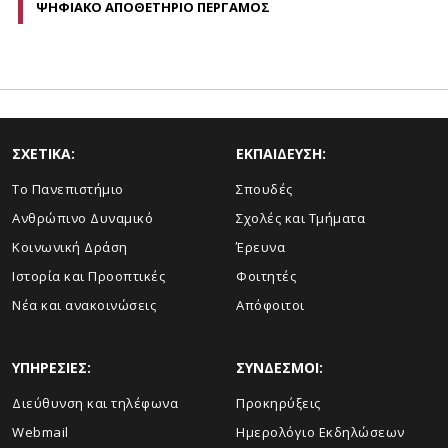
ΨΗΦΙΑΚΟ ΑΠΟΘΕΤΗΡΙΟ ΠΕΡΓΑΜΟΣ
ΣΧΕΤΙΚΑ:
ΕΚΠΑΙΔΕΥΣΗ:
Το Πανεπιστήμιο
Σπουδές
Ανθρώπινο Δυναμικό
Σχολές και Τμήματα
Κοινωνική Δράση
Έρευνα
Ιστορία και Προοπτικές
Φοιτητές
Νέα και ανακοινώσεις
Απόφοιτοι
ΥΠΗΡΕΣΙΕΣ:
ΣΥΝΔΕΣΜΟΙ:
Διεύθυνση και τηλέφωνα
Προκηρύξεις
Webmail
Ημερολόγιο Εκδηλώσεων