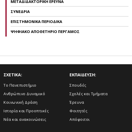
ΜΕΤΑΔΙΔΑΚΤΟΡΙΚΗ ΕΡΕΥΝΑ
ΣΥΝΕΔΡΙΑ
ΕΠΙΣΤΗΜΟΝΙΚΑ ΠΕΡΙΟΔΙΚΑ
ΨΗΦΙΑΚΟ ΑΠΟΘΕΤΗΡΙΟ ΠΕΡΓΑΜΟΣ
ΣΧΕΤΙΚΑ:
ΕΚΠΑΙΔΕΥΣΗ:
Το Πανεπιστήμιο
Σπουδές
Ανθρώπινο Δυναμικό
Σχολές και Τμήματα
Κοινωνική Δράση
Έρευνα
Ιστορία και Προοπτικές
Φοιτητές
Νέα και ανακοινώσεις
Απόφοιτοι