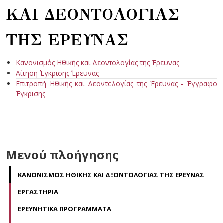
ΚΑΙ ΔΕΟΝΤΟΛΟΓΙΑΣ
ΤΗΣ ΕΡΕΥΝΑΣ
Κανονισμός Ηθικής και Δεοντολογίας της Έρευνας
Αίτηση Έγκρισης Έρευνας
Επιτροπή Ηθικής και Δεοντολογίας της Έρευνας - Έγγραφο
Έγκρισης
Μενού πλοήγησης
ΚΑΝΟΝΙΣΜΟΣ ΗΘΙΚΗΣ ΚΑΙ ΔΕΟΝΤΟΛΟΓΙΑΣ ΤΗΣ ΕΡΕΥΝΑΣ
ΕΡΓΑΣΤΗΡΙΑ
ΕΡΕΥΝΗΤΙΚΑ ΠΡΟΓΡΑΜΜΑΤΑ