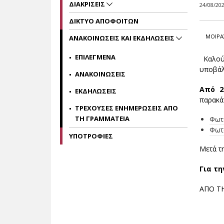
ΔΙΑΚΡΙΣΕΙΣ
24/08/20
ΔΙΚΤΥΟ ΑΠΟΦΟΙΤΩΝ
ΜΟΙΡΑ
ΑΝΑΚΟΙΝΩΣΕΙΣ ΚΑΙ ΕΚΔΗΛΩΣΕΙΣ
ΕΠΙΛΕΓΜΕΝΑ
Καλού
υποβάλ
ΑΝΑΚΟΙΝΩΣΕΙΣ
Από 2
ΕΚΔΗΛΩΣΕΙΣ
παρακά
ΤΡΕΧΟΥΣΕΣ ΕΝΗΜΕΡΩΣΕΙΣ ΑΠΟ
ΤΗ ΓΡΑΜΜΑΤΕΙΑ
Φωτ
Φωτο
ΥΠΟΤΡΟΦΙΕΣ
Μετά τ
Για τ
ΑΠΟ Τ