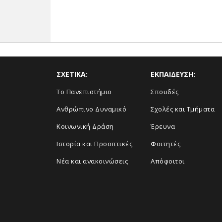
ΣΧΕΤΙΚΑ:
ΕΚΠΑΙΔΕΥΣΗ:
Το Πανεπιστήμιο
Σπουδές
Ανθρώπινο Δυναμικό
Σχολές και Τμήματα
Κοινωνική Δράση
Έρευνα
Ιστορία και Προοπτικές
Φοιτητές
Νέα και ανακοινώσεις
Απόφοιτοι