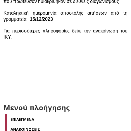
που πρώτευσαν ή
διακρίθηκαν σε διεθνείς διαγωνισμούς
Καταληκτική ημερομηνία αποστολής αιτήσεων από τη
γραμματεία:
15
/
12
/2023
Για περισσότερες πληροφορίες δείτε την ανακοίνωση του
ΙΚΥ.
Μενού πλοήγησης
ΕΠΙΛΕΓΜΕΝΑ
ΑΝΑΚΟΙΝΩΣΕΙΣ