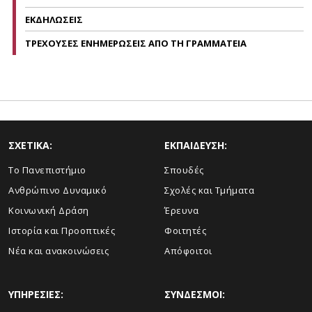
ΕΚΔΗΛΩΣΕΙΣ
ΤΡΕΧΟΥΣΕΣ ΕΝΗΜΕΡΩΣΕΙΣ ΑΠΟ ΤΗ ΓΡΑΜΜΑΤΕΙΑ
ΣΧΕΤΙΚΑ:
ΕΚΠΑΙΔΕΥΣΗ:
Το Πανεπιστήμιο
Σπουδές
Ανθρώπινο Δυναμικό
Σχολές και Τμήματα
Κοινωνική Δράση
Έρευνα
Ιστορία και Προοπτικές
Φοιτητές
Νέα και ανακοινώσεις
Απόφοιτοι
ΥΠΗΡΕΣΙΕΣ:
ΣΥΝΔΕΣΜΟΙ: