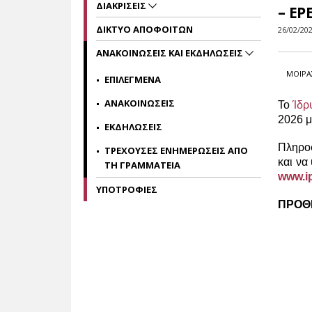
ΔΙΑΚΡΙΣΕΙΣ
– Ε
ΔΙΚΤΥΟ ΑΠΟΦΟΙΤΩΝ
26/02/20
ΑΝΑΚΟΙΝΩΣΕΙΣ ΚΑΙ ΕΚΔΗΛΩΣΕΙΣ
ΜΟΙΡΑ
ΕΠΙΛΕΓΜΕΝΑ
ΑΝΑΚΟΙΝΩΣΕΙΣ
Το
Ίδρ
2026 μ
ΕΚΔΗΛΩΣΕΙΣ
Πληροφ
ΤΡΕΧΟΥΣΕΣ ΕΝΗΜΕΡΩΣΕΙΣ ΑΠΟ
και να
ΤΗ ΓΡΑΜΜΑΤΕΙΑ
www.ip
ΥΠΟΤΡΟΦΙΕΣ
ΠΡΟΘΕ