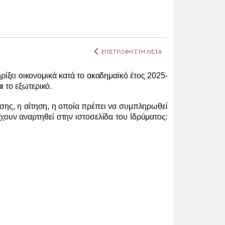
ΕΠΙΣΤΡΟΦΗ ΣΤΗ ΛΙΣΤΑ
ρίξει οικονομικά κατά το ακαδημαϊκό έτος 2025-
ι το εξωτερικό.
σης, η αίτηση, η οποία πρέπει να συμπληρωθεί
έχουν αναρτηθεί στην ιστοσελίδα του Ιδρύματος: