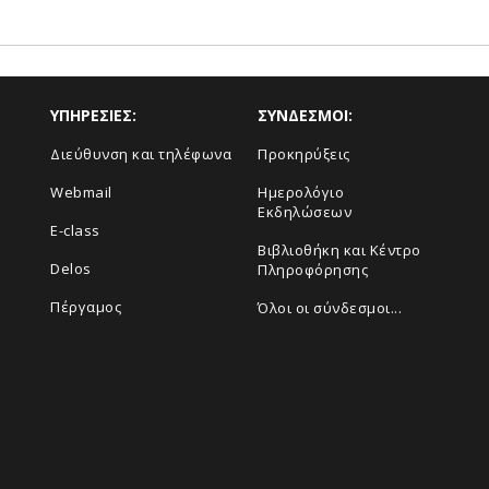
ΥΠΗΡΕΣΙΕΣ:
ΣΥΝΔΕΣΜΟΙ:
Διεύθυνση και τηλέφωνα
Προκηρύξεις
Webmail
Ημερολόγιο
Εκδηλώσεων
E-class
Βιβλιοθήκη και Κέντρο
Delos
Πληροφόρησης
Πέργαμος
Όλοι οι σύνδεσμοι...