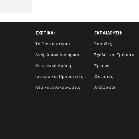
ΣΧΕΤΙΚΑ:
ΕΚΠΑΙΔΕΥΣΗ:
Το Πανεπιστήμιο
Σπουδές
Ανθρώπινο Δυναμικό
Σχολές και Τμήματα
Κοινωνική Δράση
Έρευνα
Ιστορία και Προοπτικές
Φοιτητές
Νέα και ανακοινώσεις
Απόφοιτοι