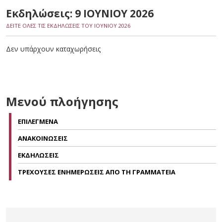
Εκδηλώσεις: 9 ΙΟΥΝΙΟΥ 2026
ΔΕΙΤΕ ΟΛΕΣ ΤΙΣ ΕΚΔΗΛΩΣΕΙΣ ΤΟΥ ΙΟΥΝΙΟΥ 2026
Δεν υπάρχουν καταχωρήσεις
Μενού πλοήγησης
ΕΠΙΛΕΓΜΕΝΑ
ΑΝΑΚΟΙΝΩΣΕΙΣ
ΕΚΔΗΛΩΣΕΙΣ
ΤΡΕΧΟΥΣΕΣ ΕΝΗΜΕΡΩΣΕΙΣ ΑΠΟ ΤΗ ΓΡΑΜΜΑΤΕΙΑ