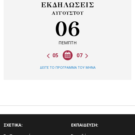
ΕΚΔΗΛΩΣΕΙΣ
ΑΥΓΟΥΣΤΟΥ
06
ΠΕΜΠΤΗ
05
07
ΔΕΙΤΕ ΤΟ ΠΡΟΓΡΑΜΜΑ ΤΟΥ ΜΗΝΑ
ΣΧΕΤΙΚΑ:
ΕΚΠΑΙΔΕΥΣΗ: