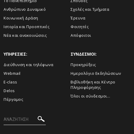
Το Πανεπιστήμιο
Σπουδές
Ανθρώπινο Δυναμικό
Σχολές και Τμήματα
Κοινωνική Δράση
Έρευνα
Ιστορία και Προοπτικές
Φοιτητές
Νέα και ανακοινώσεις
Απόφοιτοι
ΥΠΗΡΕΣΙΕΣ:
ΣΥΝΔΕΣΜΟΙ:
Διεύθυνση και τηλέφωνα
Προκηρύξεις
Webmail
Ημερολόγιο Εκδηλώσεων
E-class
Βιβλιοθήκη και Κέντρο
Πληροφόρησης
Delos
Όλοι οι σύνδεσμοι...
Πέργαμος