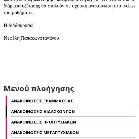
διάρκεια εξέτασης θα σταλούν σε σχετική ανακοίνωση στο e-class
του μαθήματος.
Η διδάσκουσα
Νεφέλη Παπακωνσταντίνου
Μενού πλοήγησης
ΑΝΑΚΟΙΝΩΣΕΙΣ ΓΡΑΜΜΑΤΕΙΑΣ
ΑΝΑΚΟΙΝΩΣΕΙΣ ΔΙΔΑΣΚΟΝΤΩΝ
ΑΝΑΚΟΙΝΩΣΕΙΣ ΠΡΟΠΤΥΧΙΑΚΩΝ
ΑΝΑΚΟΙΝΩΣΕΙΣ ΜΕΤΑΠΤΥΧΙΑΚΩΝ