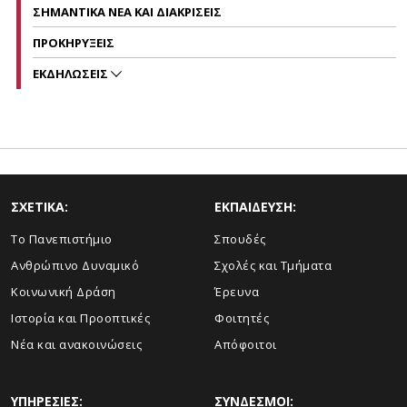
ΣΗΜΑΝΤΙΚΑ ΝΕΑ ΚΑΙ ΔΙΑΚΡΙΣΕΙΣ
ΠΡΟΚΗΡΥΞΕΙΣ
ΕΚΔΗΛΩΣΕΙΣ
ΣΧΕΤΙΚΑ:
ΕΚΠΑΙΔΕΥΣΗ:
Το Πανεπιστήμιο
Σπουδές
Ανθρώπινο Δυναμικό
Σχολές και Τμήματα
Κοινωνική Δράση
Έρευνα
Ιστορία και Προοπτικές
Φοιτητές
Νέα και ανακοινώσεις
Απόφοιτοι
ΥΠΗΡΕΣΙΕΣ:
ΣΥΝΔΕΣΜΟΙ: