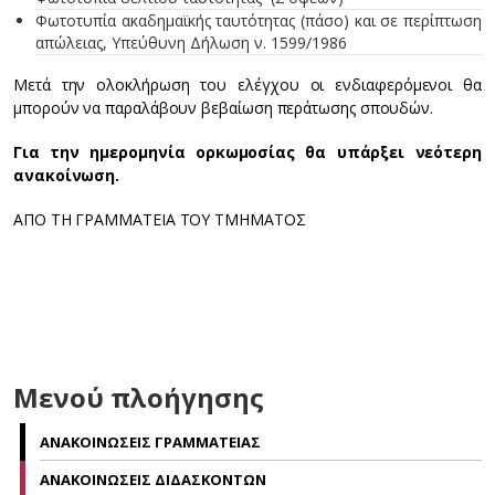
Φωτοτυπία ακαδημαϊκής ταυτότητας (πάσο) και σε περίπτωση
απώλειας, Υπεύθυνη Δήλωση ν. 1599/1986
Μετά την ολοκλήρωση του ελέγχου οι ενδιαφερόμενοι θα
μπορούν να παραλάβουν βεβαίωση περάτωσης σπουδών.
Για την ημερομηνία ορκωμοσίας θα υπάρξει νεότερη
ανακοίνωση.
ΑΠΟ ΤΗ ΓΡΑΜΜΑΤΕΙΑ ΤΟΥ ΤΜΗΜΑΤΟΣ
Μενού πλοήγησης
ΑΝΑΚΟΙΝΩΣΕΙΣ ΓΡΑΜΜΑΤΕΙΑΣ
ΑΝΑΚΟΙΝΩΣΕΙΣ ΔΙΔΑΣΚΟΝΤΩΝ