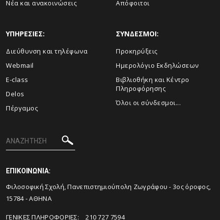
Νέα και ανακοινώσεις
Απόφοιτοι
ΥΠΗΡΕΣΙΕΣ:
ΣΥΝΔΕΣΜΟΙ:
Διεύθυνση και τηλέφωνα
Προκηρύξεις
Webmail
Ημερολόγιο Εκδηλώσεων
E-class
Βιβλιοθήκη και Κέντρο
Πληροφόρησης
Delos
Όλοι οι σύνδεσμοι...
Πέργαμος
ΕΠΙΚΟΙΝΩΝΙΑ:
Φιλοσοφική Σχολή, Πανεπιστημιούπολη Ζωγράφου - 3ος όροφος,
15784 - ΑΘΗΝΑ
ΓΕΝΙΚΕΣ ΠΛΗΡΟΦΟΡΙΕΣ: 210 727 7594