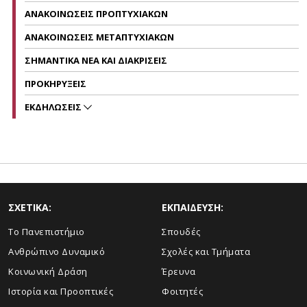
ΑΝΑΚΟΙΝΩΣΕΙΣ ΠΡΟΠΤΥΧΙΑΚΩΝ
ΑΝΑΚΟΙΝΩΣΕΙΣ ΜΕΤΑΠΤΥΧΙΑΚΩΝ
ΣΗΜΑΝΤΙΚΑ ΝΕΑ ΚΑΙ ΔΙΑΚΡΙΣΕΙΣ
ΠΡΟΚΗΡΥΞΕΙΣ
ΕΚΔΗΛΩΣΕΙΣ
ΣΧΕΤΙΚΑ:
ΕΚΠΑΙΔΕΥΣΗ:
Το Πανεπιστήμιο
Σπουδές
Ανθρώπινο Δυναμικό
Σχολές και Τμήματα
Κοινωνική Δράση
Έρευνα
Ιστορία και Προοπτικές
Φοιτητές