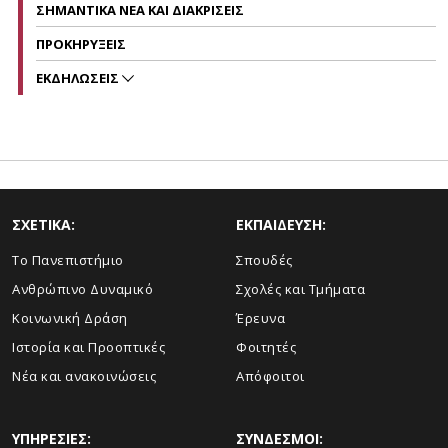
ΣΗΜΑΝΤΙΚΑ ΝΕΑ ΚΑΙ ΔΙΑΚΡΙΣΕΙΣ
ΠΡΟΚΗΡΥΞΕΙΣ
ΕΚΔΗΛΩΣΕΙΣ
ΣΧΕΤΙΚΑ:
ΕΚΠΑΙΔΕΥΣΗ:
Το Πανεπιστήμιο
Σπουδές
Ανθρώπινο Δυναμικό
Σχολές και Τμήματα
Κοινωνική Δράση
Έρευνα
Ιστορία και Προοπτικές
Φοιτητές
Νέα και ανακοινώσεις
Απόφοιτοι
ΥΠΗΡΕΣΙΕΣ:
ΣΥΝΔΕΣΜΟΙ: