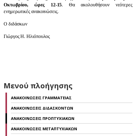
Οκτωβρίου, ώρες 12-15
. Θα ακολουθήσουν νεότερες
ενημερωτικές ανακοινώσεις.
Ο διδάσκων
Γιώργος Η. Ηλιόπουλος
Μενού πλοήγησης
ΑΝΑΚΟΙΝΩΣΕΙΣ ΓΡΑΜΜΑΤΕΙΑΣ
ΑΝΑΚΟΙΝΩΣΕΙΣ ΔΙΔΑΣΚΟΝΤΩΝ
ΑΝΑΚΟΙΝΩΣΕΙΣ ΠΡΟΠΤΥΧΙΑΚΩΝ
ΑΝΑΚΟΙΝΩΣΕΙΣ ΜΕΤΑΠΤΥΧΙΑΚΩΝ