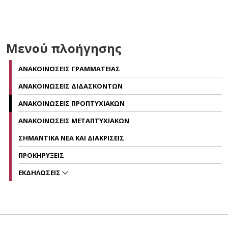
Μενού πλοήγησης
ΑΝΑΚΟΙΝΩΣΕΙΣ ΓΡΑΜΜΑΤΕΙΑΣ
ΑΝΑΚΟΙΝΩΣΕΙΣ ΔΙΔΑΣΚΟΝΤΩΝ
ΑΝΑΚΟΙΝΩΣΕΙΣ ΠΡΟΠΤΥΧΙΑΚΩΝ
ΑΝΑΚΟΙΝΩΣΕΙΣ ΜΕΤΑΠΤΥΧΙΑΚΩΝ
ΣΗΜΑΝΤΙΚΑ ΝΕΑ ΚΑΙ ΔΙΑΚΡΙΣΕΙΣ
ΠΡΟΚΗΡΥΞΕΙΣ
ΕΚΔΗΛΩΣΕΙΣ