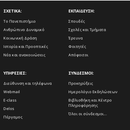
ΣΧΕΤΙΚΑ:
ΕΚΠΑΙΔΕΥΣΗ:
Το Πανεπιστήμιο
Σπουδές
Ανθρώπινο Δυναμικό
Σχολές και Τμήματα
Κοινωνική Δράση
Έρευνα
Ιστορία και Προοπτικές
Φοιτητές
Νέα και ανακοινώσεις
Απόφοιτοι
ΥΠΗΡΕΣΙΕΣ:
ΣΥΝΔΕΣΜΟΙ:
Διεύθυνση και τηλέφωνα
Προκηρύξεις
Webmail
Ημερολόγιο Εκδηλώσεων
E-class
Βιβλιοθήκη και Κέντρο
Πληροφόρησης
Delos
Όλοι οι σύνδεσμοι...
Πέργαμος