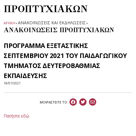
ΠΡΟΠΤΥΧΙΑΚΩΝ
ΑΝΑΚΟΙΝΩΣΕΙΣ ΚΑΙ ΕΚΔΗΛΩΣΕΙΣ
ΑΡΧΙΚΗ
»
»
ΑΝΑΚΟΙΝΩΣΕΙΣ ΠΡΟΠΤΥΧΙΑΚΩΝ
ΠΡΟΓΡΑΜΜΑ ΕΞΕΤΑΣΤΙΚΗΣ
ΣΕΠΤΕΜΒΡΙΟΥ 2021 ΤΟΥ ΠΑΙΔΑΓΩΓΙΚΟΥ
ΤΜΗΜΑΤΟΣ ΔΕΥΤΕΡΟΒΑΘΜΙΑΣ
ΕΚΠΑΙΔΕΥΣΗΣ
18/07/2021
ΜΟΙΡΑΣΤEIΤΕ ΤΟ:
Πατήστε εδώ.