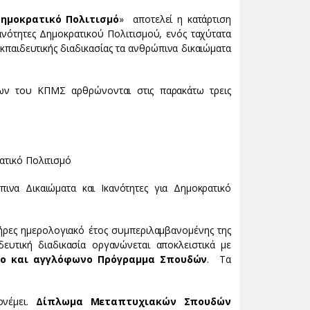
Δημοκρατικό Πολιτισμό
» αποτελεί η κατάρτιση
ανότητες Δημοκρατικού Πολιτισμού, ενός ταχύτατα
παιδευτικής διαδικασίας τα ανθρώπινα δικαιώματα
ων του ΚΠΜΣ αρθρώνονται στις παρακάτω τρεις
ατικό Πολιτισμό
πινα Δικαιώματα και Ικανότητες για Δημοκρατικό
ρες ημερολογιακό έτος συμπεριλαμβανομένης της
δευτική διαδικασία οργανώνεται αποκλειστικά με
ο και αγγλόφωνο Πρόγραμμα Σπουδών
. Τα
ονέμει.
Δίπλωμα Μεταπτυχιακών Σπουδών