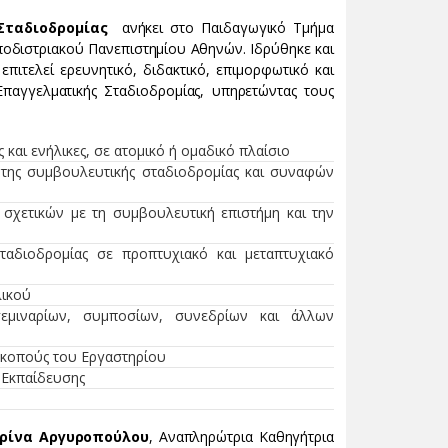
Σταδιοδρομίας
ανήκει στο Παιδαγωγικό Τμήμα
ποδιστριακού Πανεπιστημίου Αθηνών. Ιδρύθηκε και
επιτελεί ερευνητικό, διδακτικό, επιμορφωτικό και
Επαγγελματικής Σταδιοδρομίας, υπηρετώντας τους
και ενήλικες, σε ατομικό ή ομαδικό πλαίσιο
 της συμβουλευτικής σταδιοδρομίας και συναφών
σχετικών με τη συμβουλευτική επιστήμη και την
ταδιοδρομίας σε προπτυχιακό και μεταπτυχιακό
λικού
σεμιναρίων, συμποσίων, συνεδρίων και άλλων
κοπούς του Εργαστηρίου
 Εκπαίδευσης
ρίνα Αργυροπούλου
, Aναπληρώτρια Καθηγήτρια