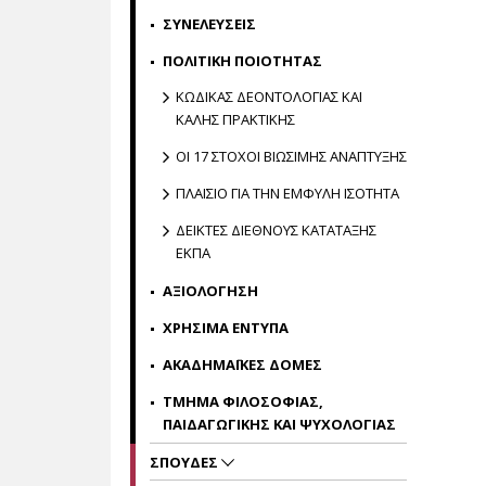
ΣΥΝΕΛΕΥΣΕΙΣ
ΠΟΛΙΤΙΚΗ ΠΟΙΟΤΗΤΑΣ
ΚΩΔΙΚΑΣ ΔΕΟΝΤΟΛΟΓΙΑΣ ΚΑΙ
ΚΑΛΗΣ ΠΡΑΚΤΙΚΗΣ
ΟΙ 17 ΣΤΟΧΟΙ ΒΙΩΣΙΜΗΣ ΑΝΑΠΤΥΞΗΣ
ΠΛΑΙΣΙΟ ΓΙΑ ΤΗΝ ΕΜΦΥΛΗ ΙΣΟΤΗΤΑ
ΔΕΙΚΤΕΣ ΔΙΕΘΝΟΥΣ ΚΑΤΑΤΑΞΗΣ
ΕΚΠΑ
ΑΞΙΟΛΟΓΗΣΗ
ΧΡΗΣΙΜΑ ΕΝΤΥΠΑ
ΑΚΑΔΗΜΑΪΚΕΣ ΔΟΜΕΣ
ΤΜΗΜΑ ΦΙΛΟΣΟΦΙΑΣ,
ΠΑΙΔΑΓΩΓΙΚΗΣ ΚΑΙ ΨΥΧΟΛΟΓΙΑΣ
ΣΠΟΥΔΕΣ