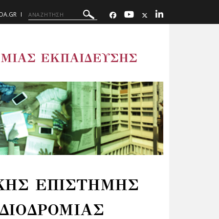
UOA.GR
ΜΙΑΣ ΕΚΠΑΙΔΕΥΣΗΣ
ΚΗΣ ΕΠΙΣΤΗΜΗΣ
ΔΙΟΔΡΟΜΙΑΣ