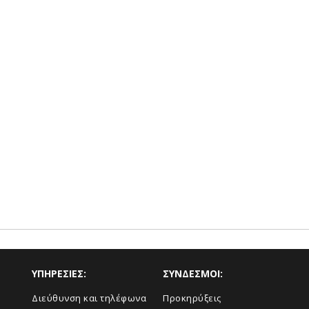
ΥΠΗΡΕΣΙΕΣ:
ΣΥΝΔΕΣΜΟΙ:
Διεύθυνση και τηλέφωνα
Προκηρύξεις