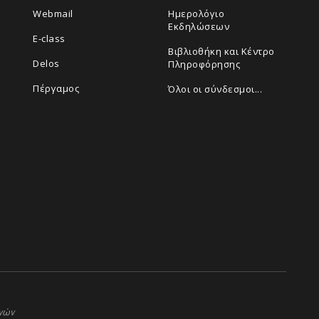
Webmail
Ημερολόγιο
Εκδηλώσεων
E-class
Βιβλιοθήκη και Κέντρο
Delos
Πληροφόρησης
Πέργαμος
Όλοι οι σύνδεσμοι...
ηνών