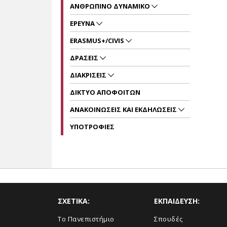
ΑΝΘΡΩΠΙΝΟ ΔΥΝΑΜΙΚΟ
ΕΡΕΥΝΑ
ERASMUS+/CIVIS
ΔΡΑΣΕΙΣ
ΔΙΑΚΡΙΣΕΙΣ
ΔΙΚΤΥΟ ΑΠΟΦΟΙΤΩΝ
ΑΝΑΚΟΙΝΩΣΕΙΣ ΚΑΙ ΕΚΔΗΛΩΣΕΙΣ
ΥΠΟΤΡΟΦΙΕΣ
ΣΧΕΤΙΚΑ:
ΕΚΠΑΙΔΕΥΣΗ:
Το Πανεπιστήμιο
Σπουδές