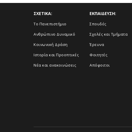
ΣΧΕΤΙΚΑ:
ΕΚΠΑΙΔΕΥΣΗ:
Το Πανεπιστήμιο
Σπουδές
Ανθρώπινο Δυναμικό
Σχολές και Τμήματα
Κοινωνική Δράση
Έρευνα
Ιστορία και Προοπτικές
Φοιτητές
Νέα και ανακοινώσεις
Απόφοιτοι