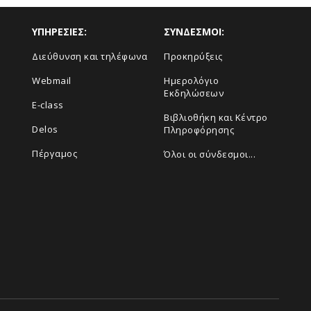
ΥΠΗΡΕΣΙΕΣ:
ΣΥΝΔΕΣΜΟΙ:
Διεύθυνση και τηλέφωνα
Προκηρύξεις
Webmail
Ημερολόγιο
Εκδηλώσεων
E-class
Βιβλιοθήκη και Κέντρο
Delos
Πληροφόρησης
Πέργαμος
Όλοι οι σύνδεσμοι...