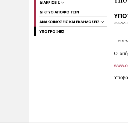
ΥΠΟ
ΔΙΑΚΡΙΣΕΙΣ
ΔΙΚΤΥΟ ΑΠΟΦΟΙΤΩΝ
ΥΠΟ
ΑΝΑΚΟΙΝΩΣΕΙΣ ΚΑΙ ΕΚΔΗΛΩΣΕΙΣ
03/02/20
ΥΠΟΤΡΟΦΙΕΣ
ΜΟΙΡΑ
Οι αιτή
www.on
Υποβολ