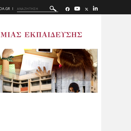
UOA.GR
ΜΙΑΣ ΕΚΠΑΙΔΕΥΣΗΣ