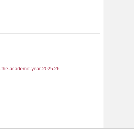
or-the-academic-year-2025-26